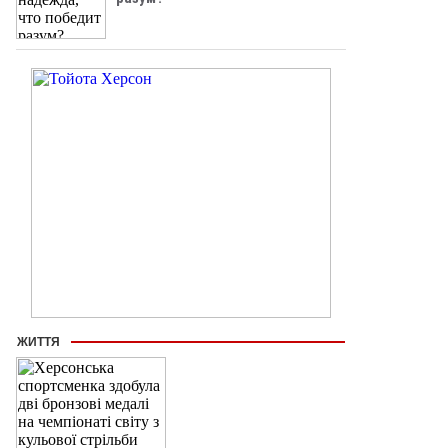
ЖИТТЯ