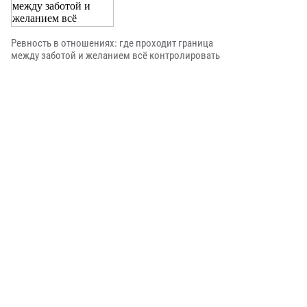
Ревность в отношениях: где проходит граница
между заботой и желанием всё контролировать