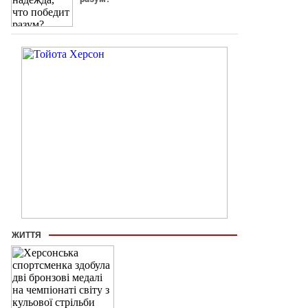
ЖИТТЯ