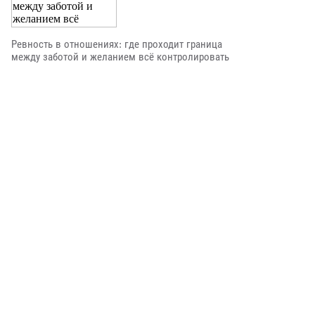
Ревность в отношениях: где проходит граница
между заботой и желанием всё контролировать