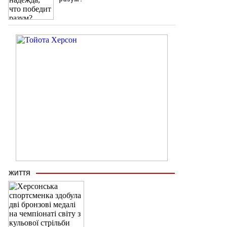
ЖИТТЯ