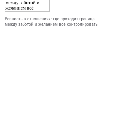
Ревность в отношениях: где проходит граница
между заботой и желанием всё контролировать