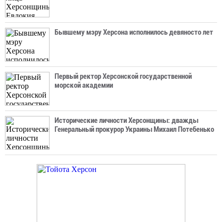
Бывшему мэру Херсона исполнилось девяносто лет
Первый ректор Херсонской государственной
морской академии
Исторические личности Херсонщины: дважды
Генеральный прокурор Украины Михаил Потебенько