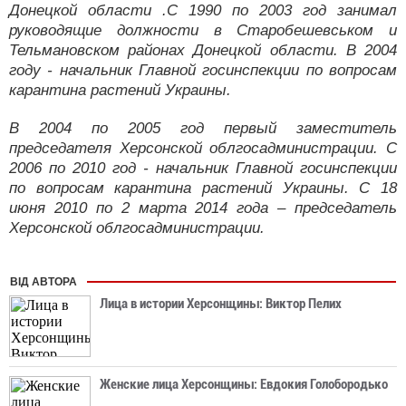
Донецкой области .С 1990 по 2003 год занимал
руководящие должности в Старобешевськом и
Тельмановском районах Донецкой области. В 2004
году - начальник Главной госинспекции по вопросам
карантина растений Украины.
В 2004 по 2005 год первый заместитель
председателя Херсонской облгосадминистрации. С
2006 по 2010 год - начальник Главной госинспекции
по вопросам карантина растений Украины. С 18
июня 2010 по 2 марта 2014 года – председатель
Херсонской облгосадминистрации.
ВІД АВТОРА
Лица в истории Херсонщины: Виктор Пелих
Женские лица Херсонщины: Евдокия Голобородько