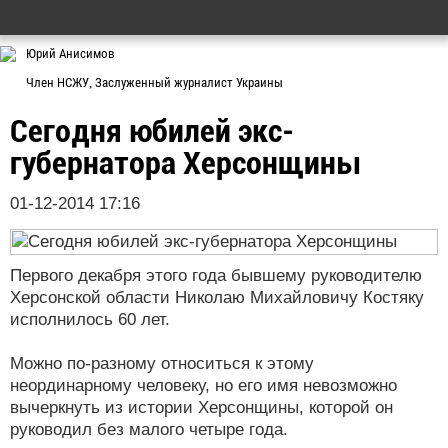
Юрий Анисимов
Член НСЖУ, Заслуженный журналист Украины
Сегодня юбилей экс-
губернатора Херсонщины
01-12-2014 17:16
Первого декабря этого года бывшему руководителю
Херсонской области Николаю Михайловичу Костяку
исполнилось 60 лет.
Можно по-разному относиться к этому
неординарному человеку, но его имя невозможно
вычеркнуть из истории Херсонщины, которой он
руководил без малого четыре года.