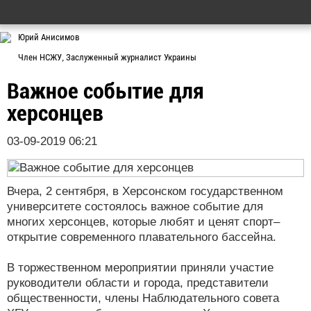
Юрий Анисимов
Член НСЖУ, Заслуженный журналист Украины
Важное событие для
херсонцев
03-09-2019 06:21
Вчера, 2 сентября, в Херсонском государственном
университете состоялось важное событие для
многих херсонцев, которые любят и ценят спорт–
открытие современного плавательного бассейна.
В торжественном мероприятии приняли участие
руководители области и города, представители
общественности, члены Наблюдательного совета