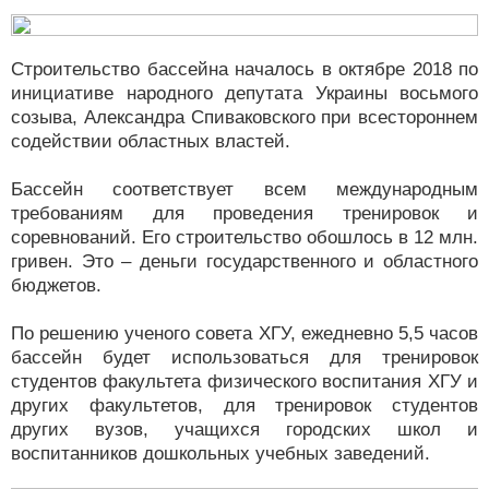
Строительство бассейна началось в октябре 2018 по
инициативе народного депутата Украины восьмого
созыва, Александра Спиваковского при всестороннем
содействии областных властей.
Бассейн соответствует всем международным
требованиям для проведения тренировок и
соревнований. Его строительство обошлось в 12 млн.
гривен. Это – деньги государственного и областного
бюджетов.
По решению ученого совета ХГУ, ежедневно 5,5 часов
бассейн будет использоваться для тренировок
студентов факультета физического воспитания ХГУ и
других факультетов, для тренировок студентов
других вузов, учащихся городских школ и
воспитанников дошкольных учебных заведений.