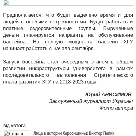
Предполагается, что будет выделено время и для
людей с особыми потребностями. Будут работать и
платные оздоровительные группы. Вырученные
деньги планируется направить на обслуживание
бассейна. На полную мощность бассейн ХГУ
начинает работать с начала сентября.
Запуск бассейна стал очередным этапом в общем
развитии инфраструктуры университета в рамках
последовательного выполнения Стратегического
плана развития ХГУ на 2018-2023 годы.
Юрий АНИСИМОВ,
Заслуженный журналист Украины
Фото автора
ВІД АВТОРА
Лица в истории Херсонщины: Виктор Пелих