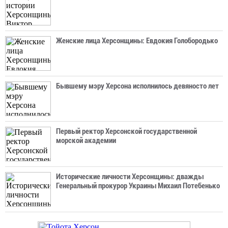
Женские лица Херсонщины: Евдокия Голобородько
Бывшему мэру Херсона исполнилось девяносто лет
Первый ректор Херсонской государственной
морской академии
Исторические личности Херсонщины: дважды
Генеральный прокурор Украины Михаил Потебенько