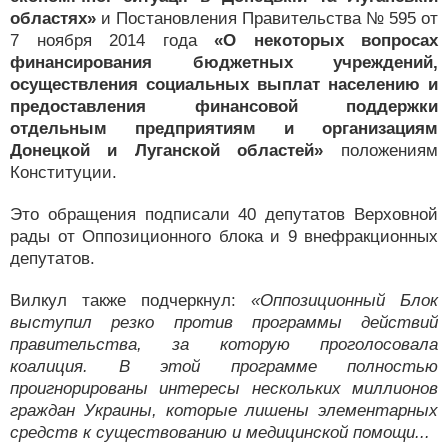
областях»
и Постановления Правительства № 595 от
7 ноября 2014 года
«О некоторых вопросах
финансирования бюджетных учреждений,
осуществления социальных выплат населению и
предоставления финансовой поддержки
отдельным предприятиям и организациям
Донецкой и Луганской областей»
положениям
Конституции.
Это обращения подписали 40 депутатов Верховной
рады от Оппозиционного блока и 9 внефракционных
депутатов.
Вилкул также подчеркнул:
«Оппозиционный Блок
выступил резко против программы действий
правительства, за которую проголосовала
коалиция. В этой программе полностью
проигнорированы интересы нескольких миллионов
граждан Украины, которые лишены элементарных
средств к существованию и медицинской помощи...