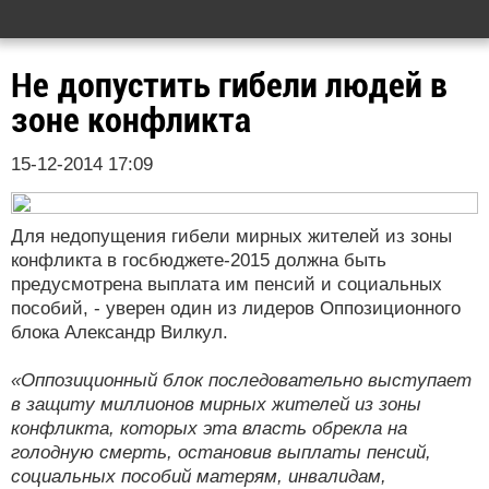
Не допустить гибели людей в
зоне конфликта
15-12-2014 17:09
Для недопущения гибели мирных жителей из зоны
конфликта в госбюджете-2015 должна быть
предусмотрена выплата им пенсий и социальных
пособий, - уверен один из лидеров Оппозиционного
блока Александр Вилкул.
«Оппозиционный блок последовательно выступает
в защиту миллионов мирных жителей из зоны
конфликта, которых эта власть обрекла на
голодную смерть, остановив выплаты пенсий,
социальных пособий матерям, инвалидам,