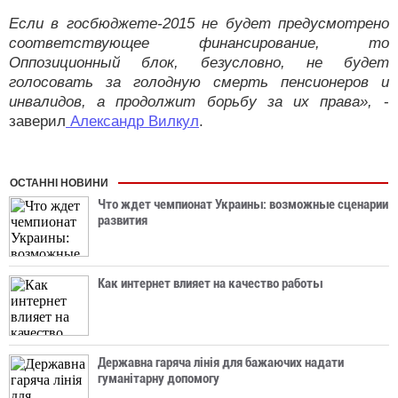
Если в госбюджете-2015 не будет предусмотрено
соответствующее финансирование, то
Оппозиционный блок, безусловно, не будет
голосовать за голодную смерть пенсионеров и
инвалидов, а продолжит борьбу за их права»,
-
заверил
Александр Вилкул
.
ОСТАННІ НОВИНИ
Что ждет чемпионат Украины: возможные сценарии
развития
Как интернет влияет на качество работы
Державна гаряча лінія для бажаючих надати
гуманітарну допомогу