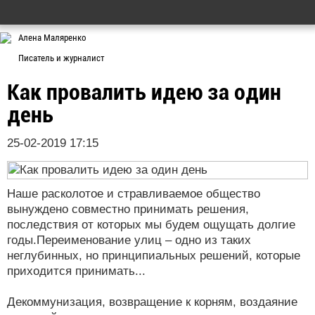
Алена Маляренко
Писатель и журналист
Как провалить идею за один
день
25-02-2019 17:15
Наше расколотое и стравливаемое общество
вынуждено совместно принимать решения,
последствия от которых мы будем ощущать долгие
годы.Переименование улиц – одно из таких
неглубинных, но принципиальных решений, которые
приходится принимать...
Декоммунизация, возвращение к корням, воздаяние