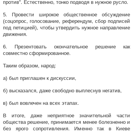
против". Естественно, тонко подводя в нужное русло.
5. Провести широкое общественное обсуждение
(соцопрос, голосование, референдум, сбор подписей
под петицией), чтобы утвердить нужное направление
движения.
6. Презентовать окончательное решение как
совместно сформированное.
Таким образом, народ:
а) был приглашен к дискуссии,
б) высказался, даже свободно выплеснув негатив,
в) был вовлечен на всех этапах.
В итоге, даже неприятное значительной части
общества решение, принимается менее болезненно и
без ярого сопротивления. Именно так в Киеве