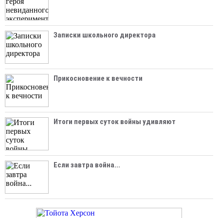
Записки школьного директора
Прикосновение к вечности
Итоги первых суток войны удивляют
Если завтра война...