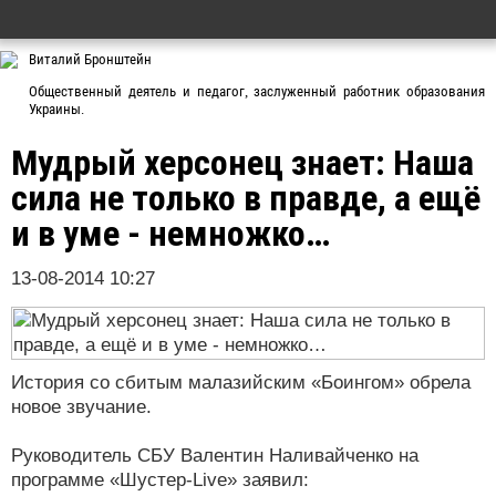
Виталий Бронштейн
Общественный деятель и педагог, заслуженный работник образования
Украины.
Мудрый херсонец знает: Наша
сила не только в правде, а ещё
и в уме - немножко…
13-08-2014 10:27
История со сбитым малазийским «Боингом» обрела
новое звучание.
Руководитель СБУ Валентин Наливайченко на
программе «Шустер-Lіve» заявил: