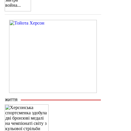
ЖИТТЯ