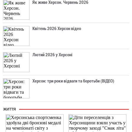
Як живе Херсон. Червень 2026
Квітень 2026 Херсон відео
Лютий 2026 у Херсоні
Херсон: три роки відваги та боротьби (ВІДЕО)
ЖИТТЯ