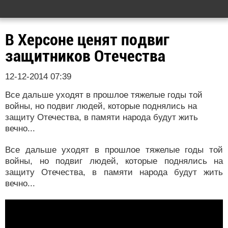
В Херсоне ценят подвиг
защитников Отечества
12-12-2014 07:39
Все дальше уходят в прошлое тяжелые годы той
войны, но подвиг людей, которые поднялись на
защиту Отечества, в памяти народа будут жить
вечно...
Все дальше уходят в прошлое тяжелые годы той
войны, но подвиг людей, которые поднялись на
защиту Отечества, в памяти народа будут жить
вечно...