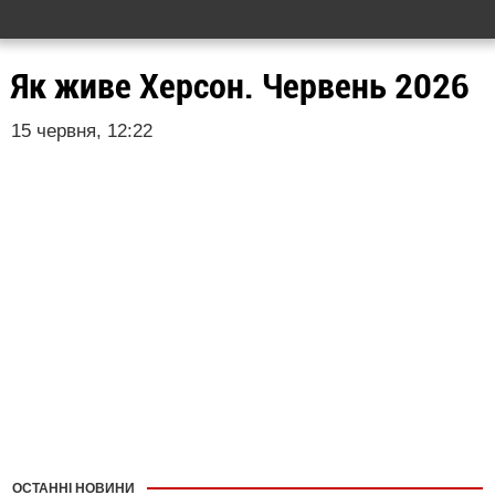
Як живе Херсон. Червень 2026
15 червня, 12:22
ОСТАННІ НОВИНИ