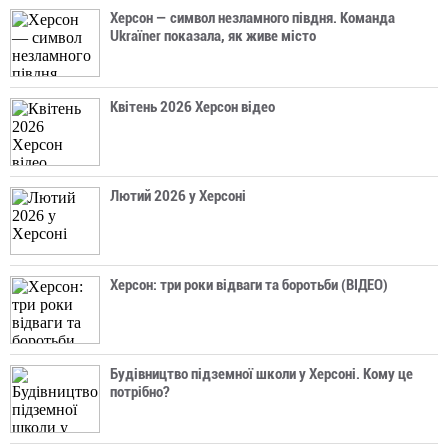
Херсон — символ незламного півдня. Команда
Ukraїner показала, як живе місто
Квітень 2026 Херсон відео
Лютий 2026 у Херсоні
Херсон: три роки відваги та боротьби (ВІДЕО)
Будівництво підземної школи у Херсоні. Кому це
потрібно?