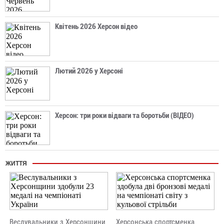
Квітень 2026 Херсон відео
Лютий 2026 у Херсоні
Херсон: три роки відваги та боротьби (ВІДЕО)
ЖИТТЯ
Веслувальники з Херсонщини
Херсонська спортсменка