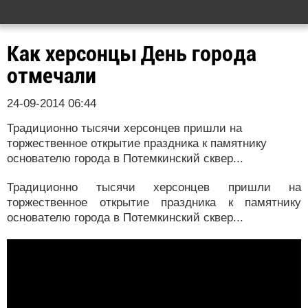
Как херсонцы День города
отмечали
24-09-2014 06:44
Традиционно тысячи херсонцев пришли на
торжественное открытие праздника к памятнику
основателю города в Потемкинский сквер...
Традиционно тысячи херсонцев пришли на
торжественное открытие праздника к памятнику
основателю города в Потемкинский сквер...