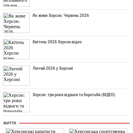
Як живе Херсон. Червень 2026
Квітень 2026 Херсон відео
Лютий 2026 у Херсоні
Херсон: три роки відваги та боротьби (ВІДЕО)
ЖИТТЯ