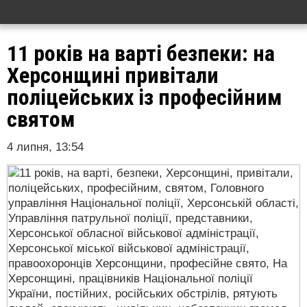
11 років на варті безпеки: на
Херсонщині привітали
поліцейських із професійним
святом
4 липня, 13:54