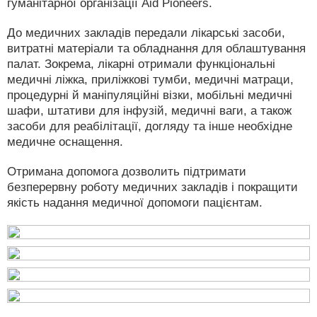
гуманітарної організації Aid Pioneers.
До медичних закладів передали лікарські засоби,
витратні матеріали та обладнання для облаштування
палат. Зокрема, лікарні отримали функціональні
медичні ліжка, приліжкові тумби, медичні матраци,
процедурні й маніпуляційні візки, мобільні медичні
шафи, штативи для інфузій, медичні ваги, а також
засоби для реабілітації, догляду та інше необхідне
медичне оснащення.
Отримана допомога дозволить підтримати
безперервну роботу медичних закладів і покращити
якість надання медичної допомоги пацієнтам.