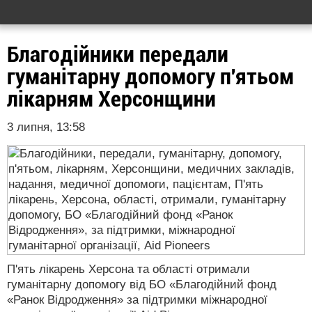
Благодійники передали
гуманітарну допомогу п'ятьом
лікарням Херсонщини
3 липня, 13:58
П'ять лікарень Херсона та області отримали
гуманітарну допомогу від БО «Благодійний фонд
«Ранок Відродження» за підтримки міжнародної