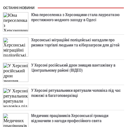
ОСТАННІ НОВИНИ
Юна переселенка з Херсонщини стала лауреаткою
престижного модного заходу в Одесі
Херсонські міграційні поліцейські нагадали про
ризики торгівлі людьми та кіберзагрози для дітей
У Херсоні російський дрон знищив вантажівку в
Центральному районі (ВІДЕО)
У Херсоні рятувальники врятували чоловіка під час
пожежі в багатоповерхівці
Медичних працівників Херсонської громади
відзначили з нагоди професійного свята