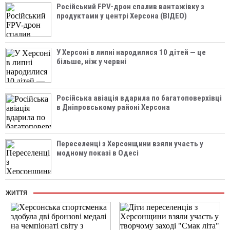
Російський FPV-дрон спалив вантажівку з
продуктами у центрі Херсона (ВІДЕО)
У Херсоні в липні народилися 10 дітей — це
більше, ніж у червні
Російська авіація вдарила по багатоповерхівці
в Дніпровському районі Херсона
Переселенці з Херсонщини взяли участь у
модному показі в Одесі
ЖИТТЯ