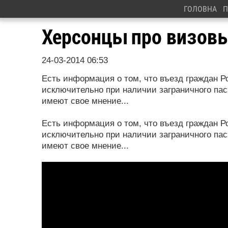
ГОЛОВНА
П
Херсонцы про визовы
24-03-2014 06:53
Есть информация о том, что въезд граждан 
исключительно при наличии заграничного пас
имеют свое мнение...
Есть информация о том, что въезд граждан 
исключительно при наличии заграничного пасп
имеют свое мнение...