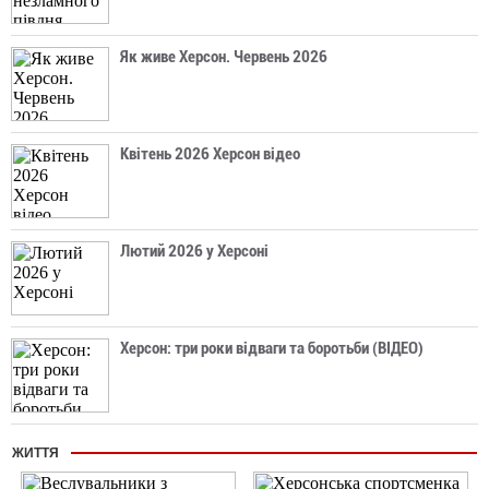
Як живе Херсон. Червень 2026
Квітень 2026 Херсон відео
Лютий 2026 у Херсоні
Херсон: три роки відваги та боротьби (ВІДЕО)
ЖИТТЯ