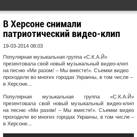
В Херсоне снимали
патриотический видео-клип
19-03-2014 08:03
Популярная музыкальная группа «С.К.А.Й»
презентовала свой новый музыкальный видео-клип
на песню «Ми разом! – Мы вместе!». Съемки видео
проходили во многих городах Украины, в том числе –
в Херсоне...
Популярная музыкальная группа «С.К.А.Й»
презентовала свой новый музыкальный видео-клип
на песню «Ми разом! – Мы вместе!». Съемки видео
проходили во многих городах Украины, в том числе –
в Херсоне...