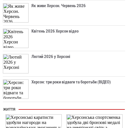
Як живе Херсон. Червень 2026
Квітень 2026 Херсон відео
Лютий 2026 у Херсоні
Херсон: три роки відваги та боротьби (ВІДЕО)
ЖИТТЯ