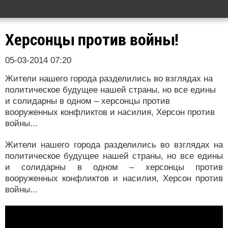
Херсонцы против войны!
05-03-2014 07:20
Жители нашего города разделились во взглядах на
политическое будущее нашей страны, но все едины
и солидарны в одном – херсонцы против
вооруженных конфликтов и насилия, Херсон против
войны...
Жители нашего города разделились во взглядах на
политическое будущее нашей страны, но все едины
и солидарны в одном – херсонцы против
вооруженных конфликтов и насилия, Херсон против
войны...