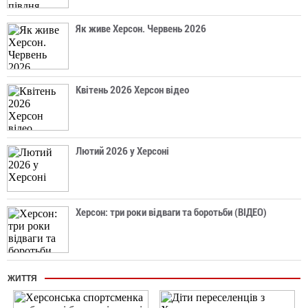
Як живе Херсон. Червень 2026
Квітень 2026 Херсон відео
Лютий 2026 у Херсоні
Херсон: три роки відваги та боротьби (ВІДЕО)
ЖИТТЯ