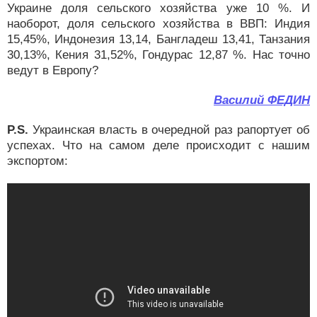
Украине доля сельского хозяйства уже 10 %. И
наоборот, доля сельского хозяйства в ВВП: Индия
15,45%, Индонезия 13,14, Бангладеш 13,41, Танзания
30,13%, Кения 31,52%, Гондурас 12,87 %. Нас точно
ведут в Европу?
Василий ФЕДИН
P.S.
Украинская власть в очередной раз рапортует об
успехах. Что на самом деле происходит с нашим
экспортом: