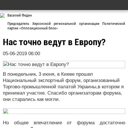
Василий Федин
Председатель Херсонской региональной организации Политической
партии «Оппозиционный блок»
Нас точно ведут в Европу?
05-06-2019 06:00
В понедельник, 3 июня, в Киеве прошел
Национальный экспортный форум, организованный
Торгово-промышленной палатой Украины,в котором я
принимал участие. Спасибо организаторам форума,
они старались как могли.
Но общее впечатление от форума достаточно