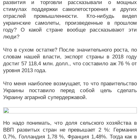
развития и торговли рассказывали о мощных
стимулах поддержки самолетостроения и других
отраслей промышленности. Кто-нибудь видел
украинские самолеты, произведенные в прошлом
году? О какой стране вообще рассказывают эти
люди?
Что в сухом остатке? После значительного роста, по
словам нашей власти, экспорт страны в 2018 году
достиг 57 118,4 млн. долл., что составило аж 76 % от
уровня 2013 года.
Что меня наиболее возмущает, то что правительство
Украины поставило перед собой цель сделать
Украину аграрной супердержавой.
Но надо понимать, что доля сельского хозяйства в
ВВП развитых стран не превышает 2 %: Германия
0,7%, Голландия 1,78 %, Франция 1,48%. Тогда как в