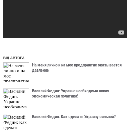
ВІД АВТОРА
На меня лично и на мое предприятие оказывается
давление
Василий Федин: Украине необходима новая
экономическая политика!
Василий Федин: Как сделать Украину сильной?