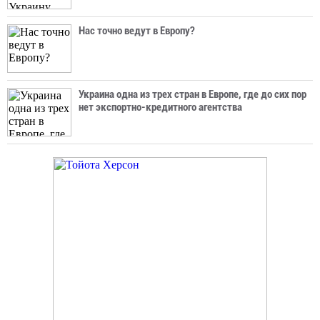
Нас точно ведут в Европу?
Украина одна из трех стран в Европе, где до сих пор
нет экспортно-кредитного агентства