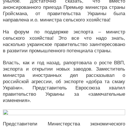
унылое. Достаточно сказать, что вместо
анонсированного приезда Премьер министра страны
Гройсмана, от правительства Украины была
направлена и.о. министра сельского хозяйства!
На форум по поддержке экспорта – министр
сельского хозяйства! Это все что надо знать,
насколько украинское правительство заинтересовано
в развитии промышленного потенциала страны.
Власть, как и год назад, рапортовала о росте ВВП,
экспорта и открытии новых заводов. Заместитель
министра иностранных дел рассказывал о
российской агрессии, об экспорте «добра та смаку
України». Представитель Евросоюза хвалил
правительство Украины за «замечательные
изменения».
Представители Министерства экономического