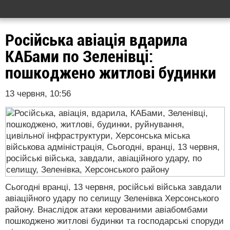
Російська авіація вдарила
КАБами по Зеленівці:
пошкоджено житлові будинки
13 червня, 10:56
Сьогодні вранці, 13 червня, російські війська завдали
авіаційного удару по селищу Зеленівка Херсонського
району. Внаслідок атаки керованими авіабомбами
пошкоджено житлові будинки та господарські споруди