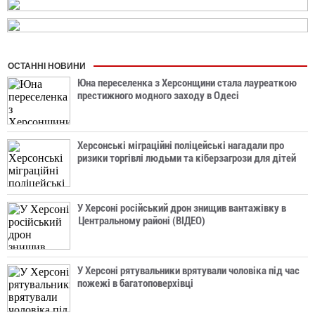
ОСТАННІ НОВИНИ
Юна переселенка з Херсонщини стала лауреаткою
престижного модного заходу в Одесі
Херсонські міграційні поліцейські нагадали про
ризики торгівлі людьми та кіберзагрози для дітей
У Херсоні російський дрон знищив вантажівку в
Центральному районі (ВІДЕО)
У Херсоні рятувальники врятували чоловіка під час
пожежі в багатоповерхівці