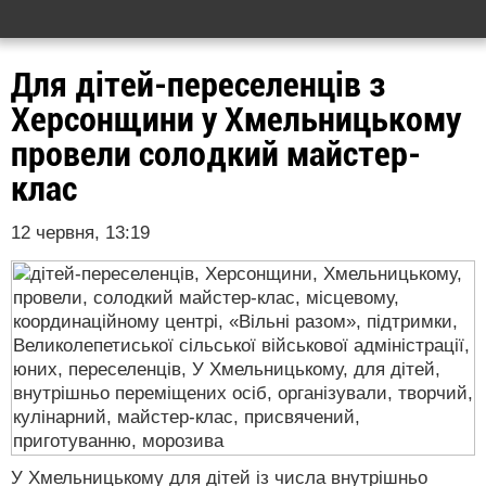
Для дітей-переселенців з
Херсонщини у Хмельницькому
провели солодкий майстер-
клас
12 червня, 13:19
У Хмельницькому для дітей із числа внутрішньо