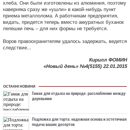
хлеба. Они были изготовлены из алюминия, поэтому
наверняка сразу же «ушли» в какой-нибудь пункт
приема металлолома. А работникам предприятия,
видать, придется теперь вместо аккуратных буханок
лепешки печь – для них формы не требуется.
Воров правоохранителям удалось задержать, ведется
следствие...
Кирилл ФОМИН
«Новый день» №4(5155) 22.01.2015
ОСТАННІ НОВИНИ
Гамак для отдыха на природе: расслабление между
деревьями
Подложка для торта: надежная основа и эстетичная
подача ваших десертов