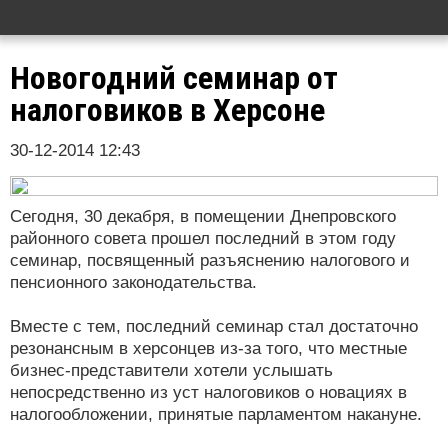
Новогодний семинар от
налоговиков в Херсоне
30-12-2014 12:43
Сегодня, 30 декабря, в помещении Днепровского
районного совета прошел последний в этом году
семинар, посвященный разъяснению налогового и
пенсионного законодательства.
Вместе с тем, последний семинар стал достаточно
резонансным в херсонцев из-за того, что местные
бизнес-представители хотели услышать
непосредственно из уст налоговиков о новациях в
налогообложении, принятые парламентом накануне.