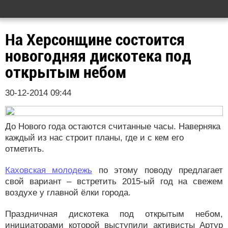
На Херсонщине состоится
новогодняя дискотека под
открытым небом
30-12-2014 09:44
До Нового года остаются считанные часы. Наверняка
каждый из нас строит планы, где и с кем его
отметить.
Каховская молодежь
по этому поводу предлагает
свой вариант – встретить 2015-ый год на свежем
воздухе у главной ёлки города.
Праздничная дискотека под открытым небом,
инициаторами которой выступили активисты Артур