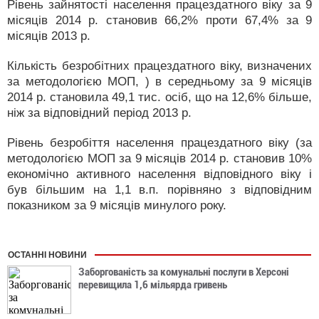
Рівень зайнятості населення працездатного віку за 9
місяців 2014 р. становив 66,2% проти 67,4% за 9
місяців 2013 р.
Кількість безробітних працездатного віку, визначених
за методологією МОП, ) в середньому за 9 місяців
2014 р. становила 49,1 тис. осіб, що на 12,6% більше,
ніж за відповідний період 2013 р.
Рівень безробіття населення працездатного віку (за
методологією МОП за 9 місяців 2014 р. становив 10%
економічно активного населення відповідного віку і
був більшим на 1,1 в.п. порівняно з відповідним
показником за 9 місяців минулого року.
ОСТАННІ НОВИНИ
Заборгованість за комунальні послуги в Херсоні
перевищила 1,6 мільярда гривень