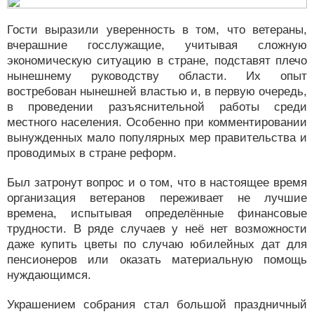
Гости выразили уверенность в том, что ветераны,
вчерашние госслужащие, учитывая сложную
экономическую ситуацию в стране, подставят плечо
нынешнему руководству области. Их опыт
востребован нынешней властью и, в первую очередь,
в проведении разъяснительной работы среди
местного населения. Особенно при комментировании
вынужденных мало популярных мер правительства и
проводимых в стране реформ.
Был затронут вопрос и о том, что в настоящее время
организация ветеранов переживает не лучшие
времена, испытывая определённые финансовые
трудности. В ряде случаев у неё нет возможности
даже купить цветы по случаю юбилейных дат для
пенсионеров или оказать материальную помощь
нуждающимся.
Украшением собрания стал большой праздничный