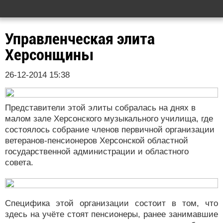
Управленческая элита
Херсонщины
26-12-2014 15:38
Представители этой элиты собралась на днях в
малом зале Херсонского музыкального училища, где
состоялось собрание членов первичной организации
ветеранов-пенсионеров Херсонской областной
государственной администрации и областного
совета.
Специфика этой организации состоит в том, что
здесь на учёте стоят пенсионеры, ранее занимавшие