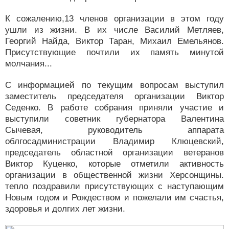
К сожалению,13 членов организации в этом году
ушли из жизни. В их числе Василий Метляев,
Георгий Найда, Виктор Таран, Михаил Емельянов.
Присутствующие почтили их память минутой
молчания...
С информацией по текущим вопросам выступил
заместитель председателя организации Виктор
Седенко. В работе собрания приняли участие и
выступили советник губернатора Валентина
Сычевая, руководитель аппарата
облгосадминистрации Владимир Клюцевский,
председатель областной организации ветеранов
Виктор Куценко, которые отметили активность
организации в общественной жизни Херсонщины.
тепло поздравили присутствующих с наступающим
Новым годом и Рождеством и пожелали им счастья,
здоровья и долгих лет жизни.