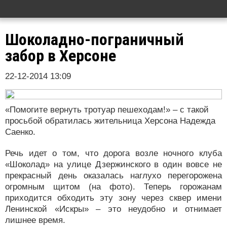
Шоколадно-пограничный
забор в Херсоне
22-12-2014 13:09
«Помогите вернуть тротуар пешеходам!» – с такой
просьбой обратилась жительница Херсона Надежда
Саенко.
Речь идет о том, что дорога возле ночного клуба
«Шоколад» на улице Дзержинского в один вовсе не
прекрасный день оказалась наглухо перегорожена
огромным щитом (на фото). Теперь горожанам
приходится обходить эту зону через сквер имени
Ленинской «Искры» – это неудобно и отнимает
лишнее время.