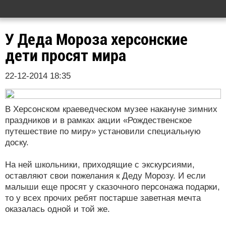
У Деда Мороза херсонские
дети просят мира
22-12-2014 18:35
В Херсонском краеведческом музее накануне зимних
праздников и в рамках акции «Рождественское
путешествие по миру» установили специальную
доску.
На ней школьники, приходящие с экскурсиями,
оставляют свои пожелания к Деду Морозу. И если
малыши еще просят у сказочного персонажа подарки,
то у всех прочих ребят постарше заветная мечта
оказалась одной и той же.