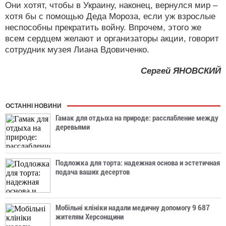
Они хотят, чтобы в Украину, наконец, вернулся мир –
хотя бы с помощью Деда Мороза, если уж взрослые
неспособны прекратить войну. Впрочем, этого же
всем сердцем желают и организаторы акции, говорит
сотрудник музея Лиана Вдовиченко.
Сергей ЯНОВСКИЙ
ОСТАННІ НОВИНИ
Гамак для отдыха на природе: расслабление между
деревьями
Подложка для торта: надежная основа и эстетичная
подача ваших десертов
Мобільні клініки надали медичну допомогу 9 687
жителям Херсонщини