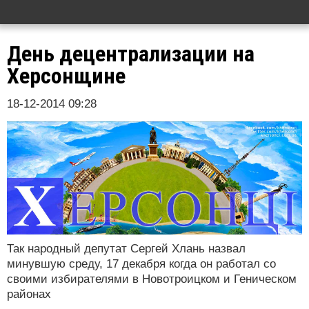
День децентрализации на
Херсонщине
18-12-2014 09:28
Так народный депутат Сергей Хлань назвал
минувшую среду, 17 декабря когда он работал со
своими избирателями в Новотроицком и Геническом
районах