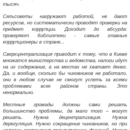
тысяч.
Сельсоветы нагружают работой, не дают
ресурсов, но систематически проводят проверки на
предмет коррупции. Доходит до абсурда:
проверяют библиотеки - самые главные
коррупционеры в стране...
Сверхцентрализация приводит к тому, что в Киеве
множатся министерства и ведомства, налоги идут
на их содержание, а на местах не хватает денег.
Да, и вообще, сколько бы чиновников не работало,
они в любом случае не смогут успеть за всеми
проблемами всех районов страны. Это
ненормально.
Местные громады должны сами решать
большинство проблемы, да мало того – могут
решать. Нужна децентрализация. Нужна
дерегуляция. Нужно сокращение чиновников, но при