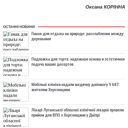
Оксана КОРІННА
ОСТАННІ НОВИНИ
Гамак для отдыха на природе: расслабление между
деревьями
Подложка для торта: надежная основа и эстетичная
подача ваших десертов
Мобільні клініки надали медичну допомогу 9 687
жителям Херсонщини
Лікарі Луганської обласної клінічної лікарні провели
прийом для ВПО з Херсонщини у Дніпрі