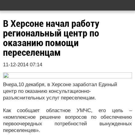
В Херсоне начал работу
региональный центр по
оказанию помощи
переселенцам
11-12-2014 07:14
Вчера,10 декабря, в Херсоне заработал Единый
центр по оказанию консультационно-
разъяснительных услуг переселенцам.
Как сообщает областное УМЧС, его цель –
«комплексное решение вопросов по обеспечению
первоочередных потребностей вынужденных
переселенцев».