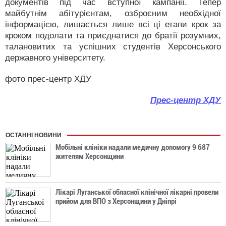
документів під час вступної кампанії. Тепер
майбутнім абітурієнтам, озброєним необхідної
інформацією, лишається лише всі ці етапи крок за
кроком подолати та приєднатися до братії розумних,
талановитих та успішних студентів Херсонського
державного університету.
фото прес-центр ХДУ
Прес-центр ХДУ
ОСТАННІ НОВИНИ
Мобільні клініки надали медичну допомогу 9 687
жителям Херсонщини
Лікарі Луганської обласної клінічної лікарні провели
прийом для ВПО з Херсонщини у Дніпрі