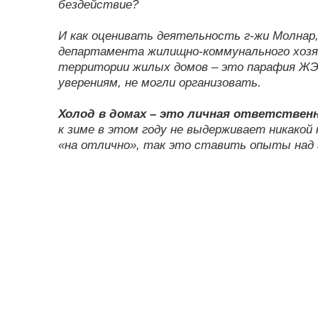
бездействие?
И как оценивать деятельность г-жи Молнар
департамента жилищно-коммунального хозя
территории жилых домов – это парафия ЖЭК
уверениям, не могли организовать.
Холод в домах – это личная ответствен
к зиме в этом году не выдерживает никакой
«на отлично», так это ставить опыты над 