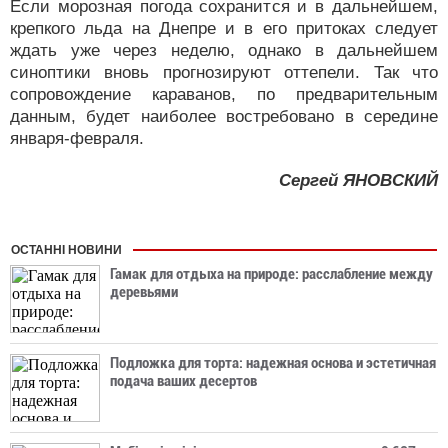
Если морозная погода сохранится и в дальнейшем,
крепкого льда на Днепре и в его притоках следует
ждать уже через неделю, однако в дальнейшем
синоптики вновь прогнозируют оттепели. Так что
сопровождение караванов, по предварительным
данным, будет наиболее востребовано в середине
января-февраля.
Сергей ЯНОВСКИЙ
ОСТАННІ НОВИНИ
Гамак для отдыха на природе: расслабление между
деревьями
Подложка для торта: надежная основа и эстетичная
подача ваших десертов