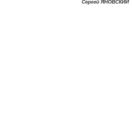
Сергей ЯНОВСКИЙ