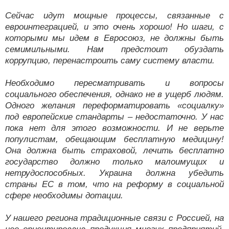
Сейчас идут мощные процессы, связанные с
евроинтеграцией, и это очень хорошо! Но шаги, с
которыми мы идем в Евросоюз, не должны быть
семимильными. Нам предстоит обуздать
коррупцию, перенастроить саму систему власти.
Необходимо пересматривать и вопросы
социального обеспечения, однако не в ущерб людям.
Одного желания переформатировать «социалку»
под европейские стандарты – недостаточно. У нас
пока нет для этого возможности. И не верьте
популистам, обещающим бесплатную медицину!
Она должна быть страховой, лечить бесплатно
государство должно только малоимущих и
нетрудоспособных. Украина должна убедить
страны ЕС в том, что на реформу в социальной
сфере необходимы дотации.
У нашего региона традиционные связи с Россией, на