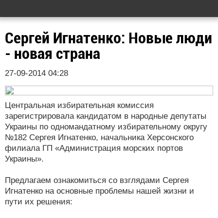
Сергей Игнатенко: Новые люди
- новая страна
27-09-2014 04:28
Центральная избирательная комиссия
зарегистрировала кандидатом в народные депутаты
Украины по одномандатному избирательному округу
№182 Сергея Игнатенко, начальника Херсонского
филиала ГП «Администрация морских портов
Украины».
Предлагаем ознакомиться со взглядами Сергея
Игнатенко на основные проблемы нашей жизни и
пути их решения: