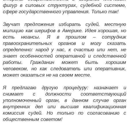
фигур в силовых структурах, судебной системе,
сфере государственного управления. Только так!
Звучат предложения избирать судей, местную
милицию как шерифов в Америке. Идея хорошая, но
есть нюансы. Я в прошлом – сотрудник
правоохранительных органов и могу сказать
определенно: народ у нас, к счастью или нет, не
знает особенностей оперативной и следственной
работы. Гражданин может быть хорошим
человеком, но как следователь или оперативник,
может оказаться не на своем месте.
Я предлагаю другую процедуру: назначает и
снимает с должности соответствующий
уполномоченный орган, в данном случае орган
внутренних дел или высшая квалификационная
комиссия судей. Но только по согласованию с
общественным советом!