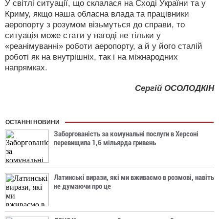
У світлі ситуації, що склалася на Сході України та у
Криму, якщо наша обласна влада та працівники
аеропорту з розумом візьмуться до справи, то
ситуація може стати у нагоді не тільки у
«реанімуванні» роботи аеропорту, а й у його сталій
роботі як на внутрішніх, так і на міжнародних
напрямках.
Сергій ОСОЛОДКІН
ОСТАННІ НОВИНИ
Заборгованість за комунальні послуги в Херсоні
перевищила 1,6 мільярда гривень
Латинські вирази, які ми вживаємо в розмові, навіть
не думаючи про це