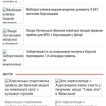
Мобільні клініки надали медичну допомогу 9 687
жителям Херсонщини
Лікарі Луганської обласної клінічної лікарні провели
прийом для ВПО з Херсонщини у Дніпрі
Заборгованість за комунальні послуги в Херсоні
перевищила 1,6 мільярда гривень
ЖИТТЯ
Херсонська спортсменка
Діти переселенців з