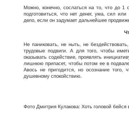
Можно, конечно, сослаться на то, что до 1
подготовиться, что нет денег, ума, сил или
дело, если он задумает дальнейшее продвиж
Ч
Не паниковать, не ныть, не бездействоват
трудовые подвиги. А для того, чтобы имет
оказывать содействие, проявлять инициативу.
лишнюю припасет, чтобы потом ее в подвале
Авось не пригодится, но осознание того, ч
душевному спокойствию.
Фото Дмитрия Кулакова: Хоть головой бейся в