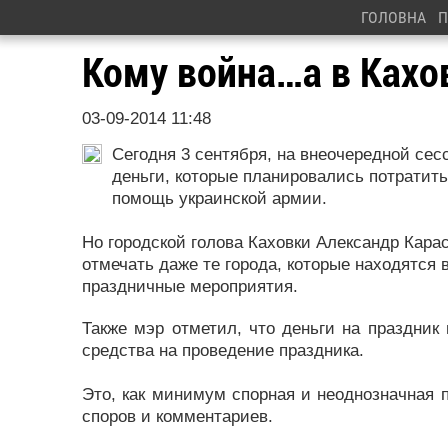
ГОЛОВНА
П
Кому война…а в Кахо
03-09-2014 11:48
Сегодня 3 сентября, на внеочередной сес
деньги, которые планировались потратить
помощь украинской армии.
Но городской голова Каховки Александр Карас
отмечать даже те города, которые находятся 
праздничные мероприятия.
Также мэр отметил, что деньги на праздник
средства на проведение праздника.
Это, как минимум спорная и неоднозначная 
споров и комментариев.