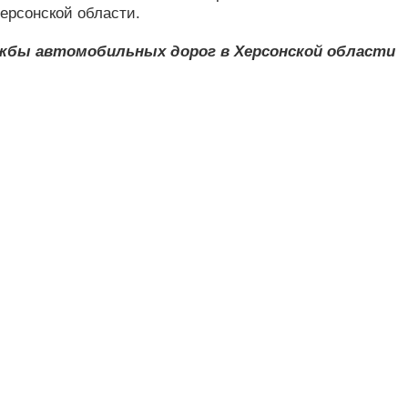
ерсонской области.
жбы автомобильных дорог в Херсонской области