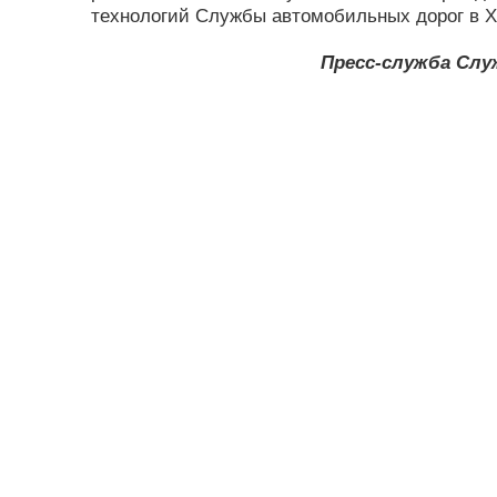
технологий Службы автомобильных дорог в Х
Пресс-служба Слу