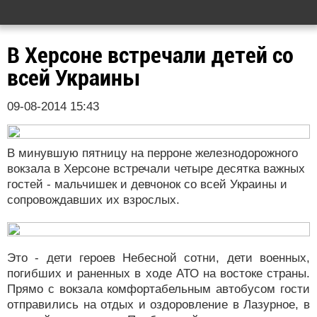
В Херсоне встречали детей со
всей Украины
09-08-2014 15:43
В минувшую пятницу на перроне железнодорожного
вокзала в Херсоне встречали четыре десятка важных
гостей - мальчишек и девчонок со всей Украины и
сопровождавших их взрослых.
Это - дети героев Небесной сотни, дети военных,
погибших и раненных в ходе АТО на востоке страны.
Прямо с вокзала комфортабельным автобусом гости
отправились на отдых и оздоровление в Лазурное, в