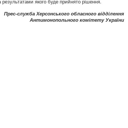
а результатами якого буде прийнято рішення.
Прес-служба Херсонського обласного відділення
Антимонопольного комітету України