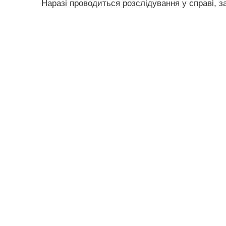
Наразі проводиться розслідування у справі, з