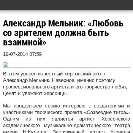
Александр Мельник: «Любовь
со зрителем должна быть
взаимной»
19-07-2014 07:59
В этом уверен известный херсонский актер
Александр Мельник. Наверное, именно поэтому
профессионального артиста и его творчество любят,
ценят и уважают херсонцы.
Мы продолжаем серию интервью с создателями и
участниками творческого проекта «Созвездие тигра».
Одним из них является артист Херсонского
академического музыкально-драматического театра
имени Н.Кулиша, Заслуженный артист Украины