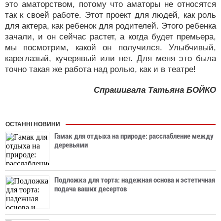
это аматорством, потому что аматоры не относятся
так к своей работе. Этот проект для людей, как роль
для актера, как ребенок для родителей. Этого ребенка
зачали, и он сейчас растет, а когда будет премьера,
мы посмотрим, какой он получился. Улыбчивый,
кареглазый, кучерявый или нет. Для меня это была
точно такая же работа над ролью, как и в театре!
Спрашивала Татьяна БОЙКО
ОСТАННІ НОВИНИ
Гамак для отдыха на природе: расслабление между
деревьями
Подложка для торта: надежная основа и эстетичная
подача ваших десертов