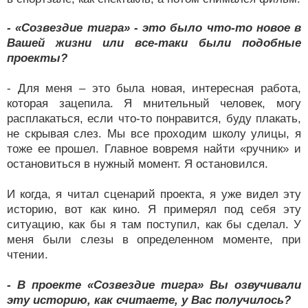
- «Созвездие тигра» - это было что-то новое в
Вашей жизни или все-таки были подобные
проекты?
- Для меня – это была новая, интересная работа,
которая зацепила. Я мнительный человек, могу
расплакаться, если что-то понравится, буду плакать,
не скрывая слез. Мы все проходим школу улицы, я
тоже ее прошел. Главное вовремя найти «ручник» и
остановиться в нужный момент. Я остановился.
И когда, я читал сценарий проекта, я уже видел эту
историю, вот как кино. Я примерял под себя эту
ситуацию, как бы я там поступил, как бы сделал. У
меня были слезы в определенном моменте, при
чтении.
- В проекте «Созвездие тигра» Вы озвучивали
эту историю, как считаете, у Вас получилось?