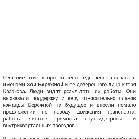
Решение этих вопросов непосредственно связано с
именами
Зои Бережной
и ее доверенного лица Игоря
Козакова. Люди видят результаты их работы. Они
высказали поддержку и веру относительно планов
команды Бережной на будущее и внесли немало
предложений по поводу движения транспорта,
работы лифтов, ремонта внутридворовых и
внутриквартальных проездов.