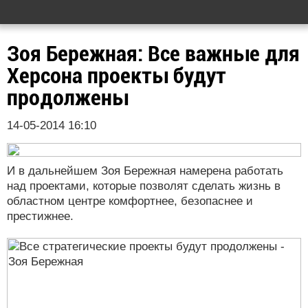
Зоя Бережная: Все важные для
Херсона проекты будут
продолжены
14-05-2014 16:10
И в дальнейшем Зоя Бережная намерена работать
над проектами, которые позволят сделать жизнь в
областном центре комфортнее, безопаснее и
престижнее.