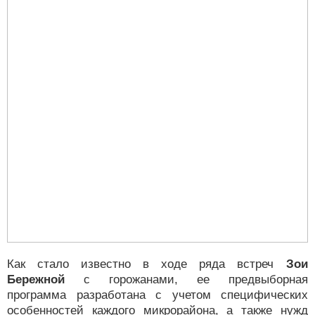
Как стало известно в ходе ряда встреч
Зои
Бережной
с горожанами, ее предвыборная
программа разработана с учетом специфических
особенностей каждого микрорайона, а также нужд