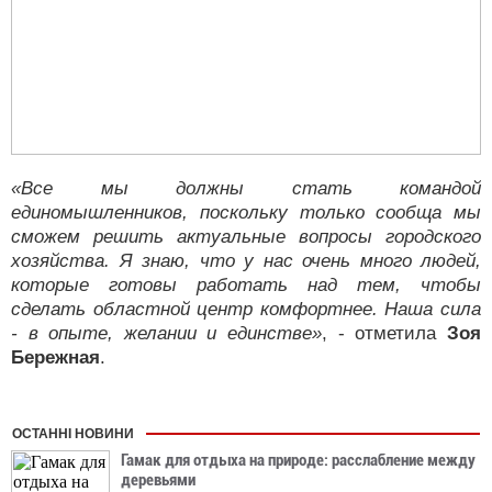
«Все мы должны стать командой
единомышленников, поскольку только сообща мы
сможем решить актуальные вопросы городского
хозяйства. Я знаю, что у нас очень много людей,
которые готовы работать над тем, чтобы
сделать областной центр комфортнее. Наша сила
- в опыте, желании и единстве»
, - отметила
Зоя
Бережная
.
ОСТАННІ НОВИНИ
Гамак для отдыха на природе: расслабление между
деревьями