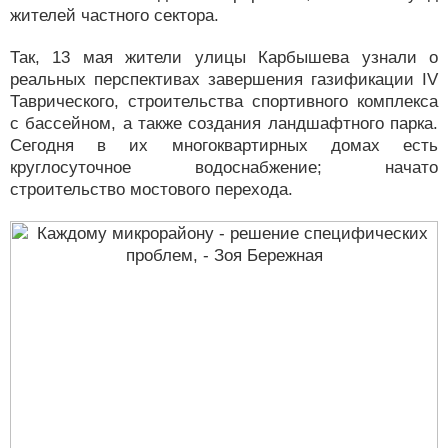
жителей частного сектора.
Так, 13 мая жители улицы Карбышева узнали о
реальных перспективах завершения газификации ІV
Таврического, строительства спортивного комплекса
с бассейном, а также создания ландшафтного парка.
Сегодня в их многоквартирных домах есть
круглосуточное водоснабжение; начато
строительство мостового перехода.