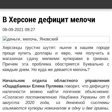
В Херсоне дефицит мелочи
08-09-2021 09:27
Херсонцы грустно шутят: нынче в нашем городе
проще купить доллары и евро, чем получить в
магазинах сдачу мелкими купюрами в гривнах.
Причем эта проблема обостряется буквально с
каждым днем. Но куда же девается мелочь?
Начальник отдела областного управления
«Ощадбанка» Елена Пуляева
говорит, что дефициту
наличности можно найти логичное объяснение:
«Согласно постановлению Нацбанка Украины от 6
августа 2020 года, из денежной системы
изымаются купюры номиналом в одну и две гривны,