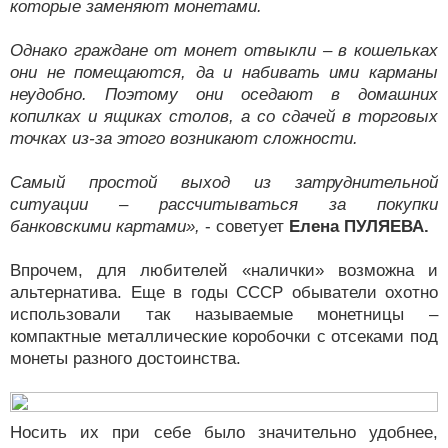
которые заменяют монетами.
Однако граждане от монет отвыкли – в кошельках
они не помещаются, да и набивать ими карманы
неудобно. Поэтому они оседают в домашних
копилках и ящиках столов, а со сдачей в торговых
точках из-за этого возникают сложности.
Самый простой выход из затруднительной
ситуации – рассчитываться за покупки
банковскими картами»,
- советует
Елена ПУЛЯЕВА.
Впрочем, для любителей «налички» возможна и
альтернатива. Еще в годы СССР обыватели охотно
использовали так называемые монетницы –
компактные металлические коробочки с отсеками под
монеты разного достоинства.
Носить их при себе было значительно удобнее,