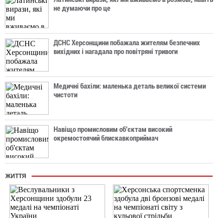
не думаючи про це
ДСНС Херсонщини побажала жителям безпечних
вихідних і нагадала про повітряні тривоги
Медичні бахіли: маленька деталь великої системи
чистоти
Навіщо промисловим об'єктам високий
окремостоячий блискавкоприймач
ЖИТТЯ