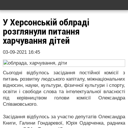
У Херсонській облраді
розглянули питання
харчування дітей
03-09-2021 16:45
Сьогодні відбулось засідання постійної комісії з
питань розвитку людського капіталу, міжнаціональних
відносин, науки, культури, фізичної культури і спорту,
освіти і свободи слова та інтелектуальної власності
під керівництвом голови комісії Олександра
Співаковського.
Засідання відбулось за участю депутатів Олександра
Книги, Галини Гондаревої, Юрія Одарченка, радника